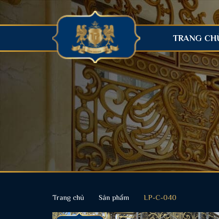
TRANG CH
Trang chủ
Sản phẩm
LP-C-040