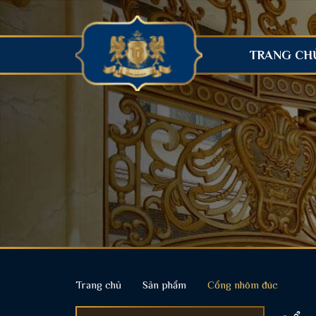
TRANG CH
Trang chủ
Sản phẩm
Cổng nhôm đúc