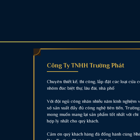
Công Ty TNHH Trường Phát
Chuyên thiết kế, thi công, lắp đặt các loại cửa 
nhôm đúc biệt thự, lâu đài, nhà phố
Với đội ngũ công nhân nhiều năm kinh nghiệm 
sở sản xuất đầy đủ công nghệ tiên tiến, Trường
mong muốn mang lại sản phẩm tốt nhất với chi 
hợp lý nhất cho quý khách.
Cảm ơn quý khách hàng đã đồng hành cùng N